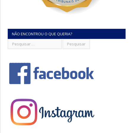
NÃO ENCONTROU O QUE QUERIA?