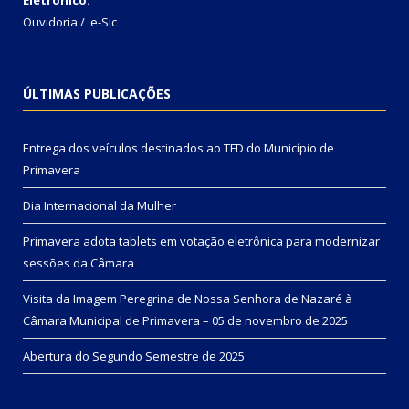
Ouvidoria
/
e-Sic
ÚLTIMAS PUBLICAÇÕES
Entrega dos veículos destinados ao TFD do Município de
Primavera
Dia Internacional da Mulher
Primavera adota tablets em votação eletrônica para modernizar
sessões da Câmara
Visita da Imagem Peregrina de Nossa Senhora de Nazaré à
Câmara Municipal de Primavera – 05 de novembro de 2025
Abertura do Segundo Semestre de 2025