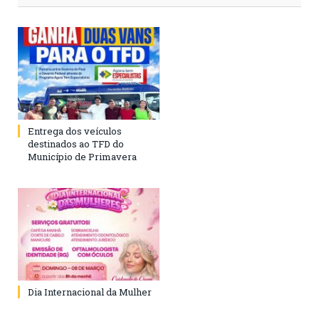
Entrega dos veículos
destinados ao TFD do
Município de Primavera
Dia Internacional da Mulher