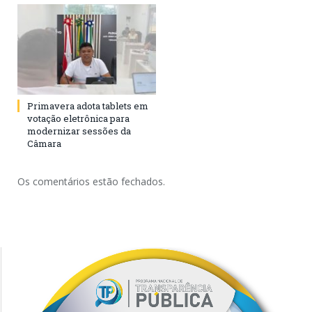
Primavera adota tablets em
votação eletrônica para
modernizar sessões da
Câmara
Os comentários estão fechados.