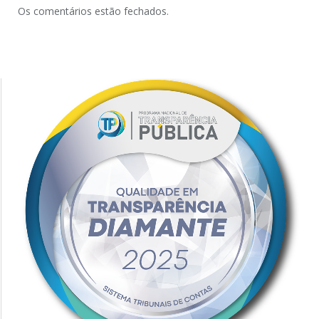
Os comentários estão fechados.