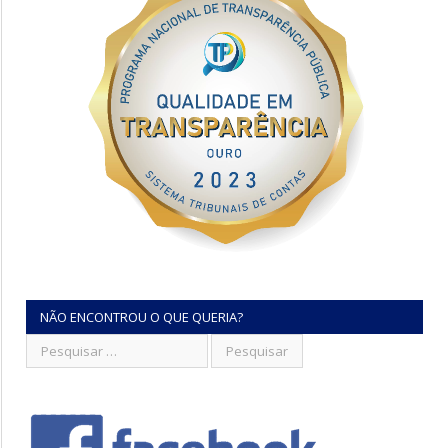
NÃO ENCONTROU O QUE QUERIA?