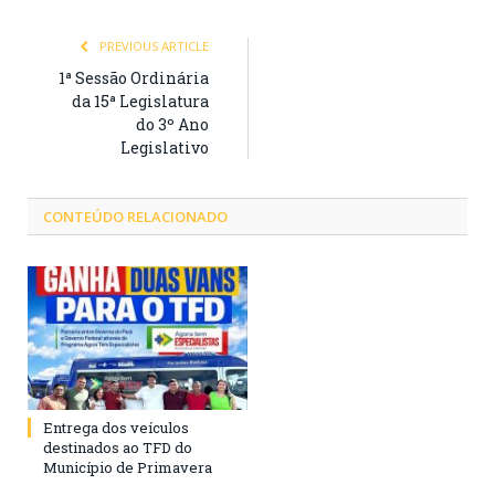
PREVIOUS ARTICLE
1ª Sessão Ordinária
da 15ª Legislatura
do 3º Ano
Legislativo
CONTEÚDO RELACIONADO
Entrega dos veículos
destinados ao TFD do
Município de Primavera