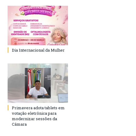
Dia Internacional da Mulher
Primavera adota tablets em
votação eletrônica para
modernizar sessões da
Câmara