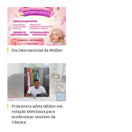
Dia Internacional da Mulher
Primavera adota tablets em
votação eletrônica para
modernizar sessões da
Câmara