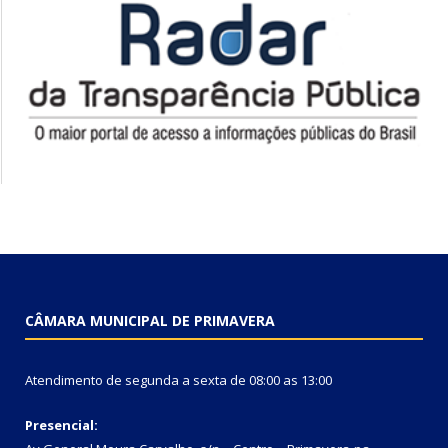
CÂMARA MUNICIPAL DE PRIMAVERA
Atendimento de segunda a sexta de 08:00 as 13:00
Presencial: