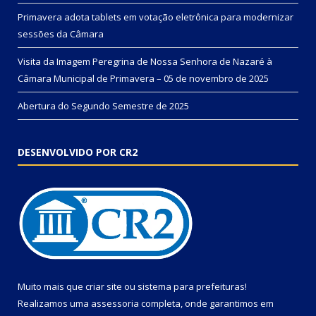
Primavera adota tablets em votação eletrônica para modernizar
sessões da Câmara
Visita da Imagem Peregrina de Nossa Senhora de Nazaré à
Câmara Municipal de Primavera – 05 de novembro de 2025
Abertura do Segundo Semestre de 2025
DESENVOLVIDO POR CR2
Muito mais que
criar site
ou
sistema para prefeituras
!
Realizamos uma
assessoria
completa, onde garantimos em