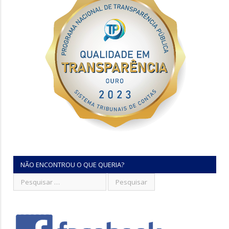
NÃO ENCONTROU O QUE QUERIA?