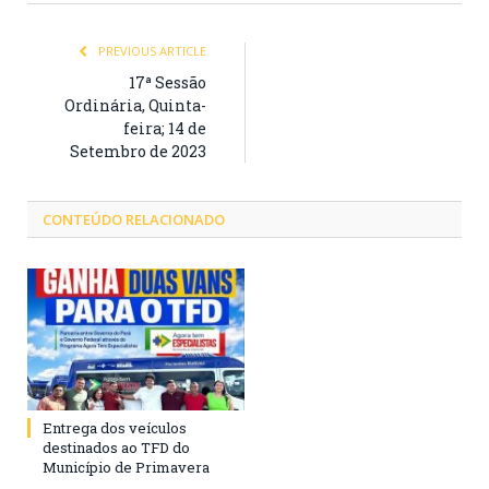
PREVIOUS ARTICLE
17ª Sessão
Ordinária, Quinta-
feira; 14 de
Setembro de 2023
CONTEÚDO RELACIONADO
Entrega dos veículos
destinados ao TFD do
Município de Primavera