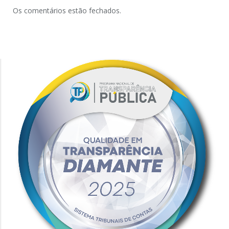
Os comentários estão fechados.