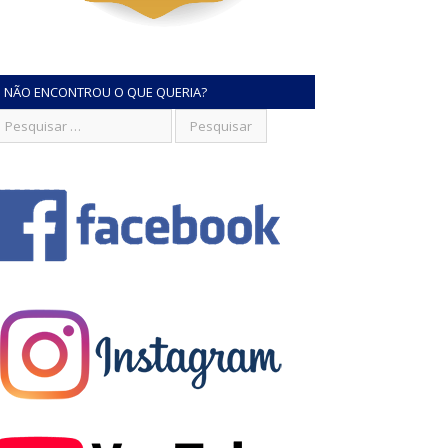
NÃO ENCONTROU O QUE QUERIA?