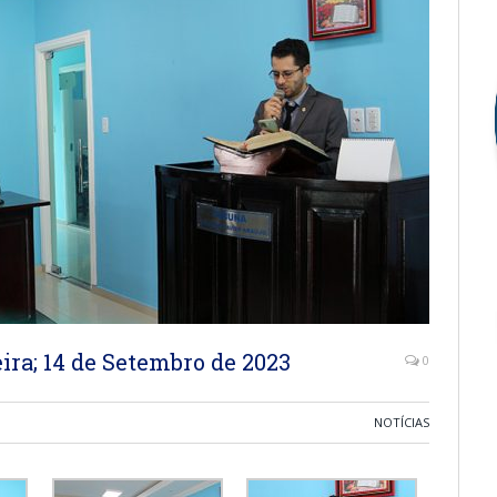
eira; 14 de Setembro de 2023
0
NOTÍCIAS