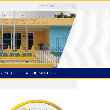
RÊNCIA
ATENDIMENTO