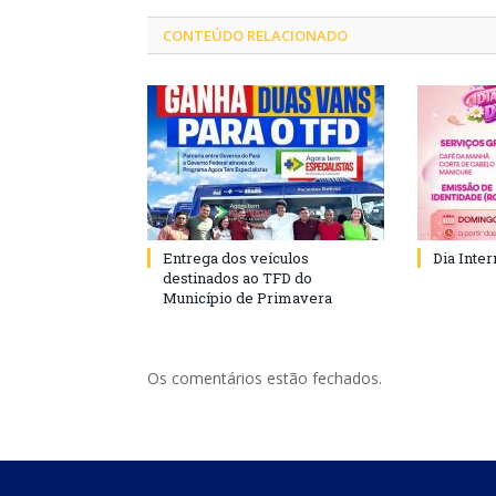
CONTEÚDO RELACIONADO
Entrega dos veículos
Dia Inte
destinados ao TFD do
Município de Primavera
Os comentários estão fechados.