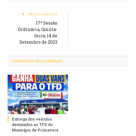
PREVIOUS ARTICLE
17ª Sessão
Ordinária, Quinta-
feira; 14 de
Setembro de 2023
CONTEÚDO RELACIONADO
Entrega dos veículos
destinados ao TFD do
Município de Primavera