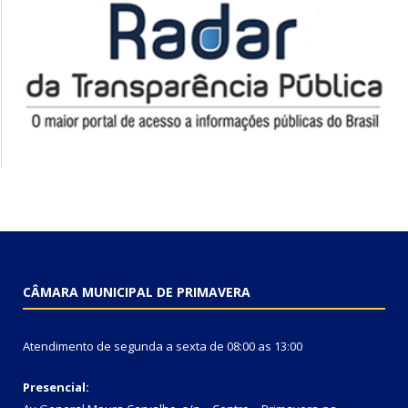
CÂMARA MUNICIPAL DE PRIMAVERA
Atendimento de segunda a sexta de 08:00 as 13:00
Presencial: