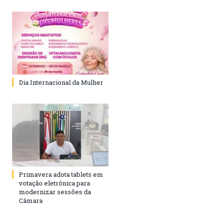
Dia Internacional da Mulher
Primavera adota tablets em
votação eletrônica para
modernizar sessões da
Câmara