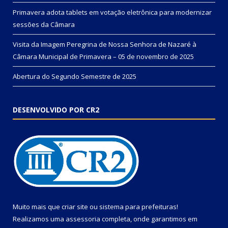
Primavera adota tablets em votação eletrônica para modernizar
sessões da Câmara
Visita da Imagem Peregrina de Nossa Senhora de Nazaré à
Câmara Municipal de Primavera – 05 de novembro de 2025
Abertura do Segundo Semestre de 2025
DESENVOLVIDO POR CR2
Muito mais que
criar site
ou
sistema para prefeituras
!
Realizamos uma
assessoria
completa, onde garantimos em