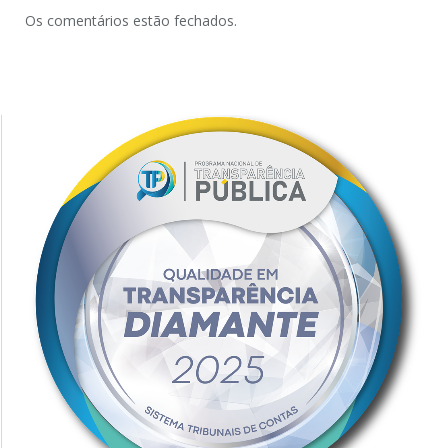
Os comentários estão fechados.