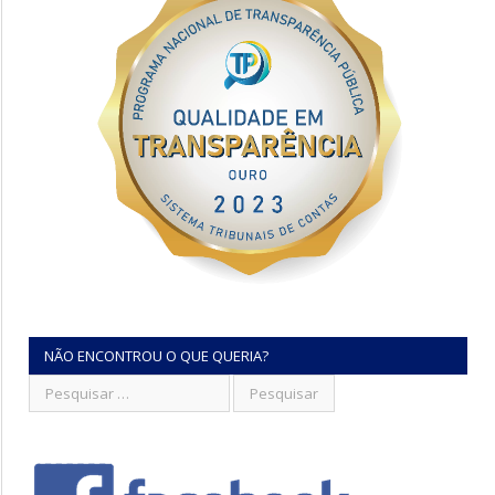
NÃO ENCONTROU O QUE QUERIA?