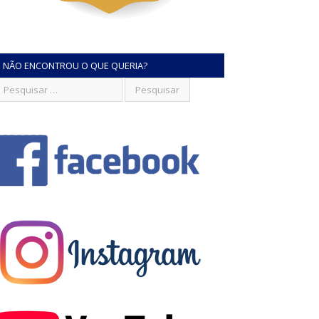
NÃO ENCONTROU O QUE QUERIA?