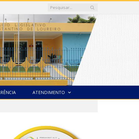
RÊNCIA
ATENDIMENTO