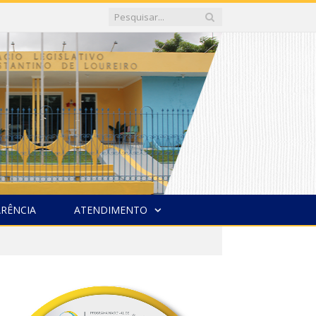
RÊNCIA
ATENDIMENTO