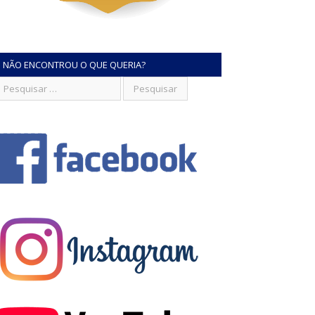
NÃO ENCONTROU O QUE QUERIA?