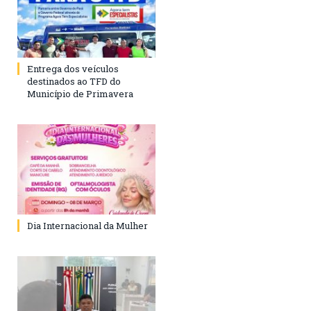
Entrega dos veículos
destinados ao TFD do
Município de Primavera
Dia Internacional da Mulher