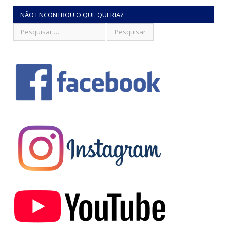
NÃO ENCONTROU O QUE QUERIA?