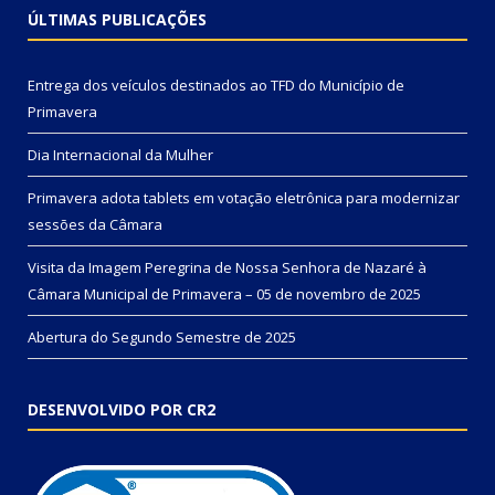
ÚLTIMAS PUBLICAÇÕES
Entrega dos veículos destinados ao TFD do Município de
Primavera
Dia Internacional da Mulher
Primavera adota tablets em votação eletrônica para modernizar
sessões da Câmara
Visita da Imagem Peregrina de Nossa Senhora de Nazaré à
Câmara Municipal de Primavera – 05 de novembro de 2025
Abertura do Segundo Semestre de 2025
DESENVOLVIDO POR CR2