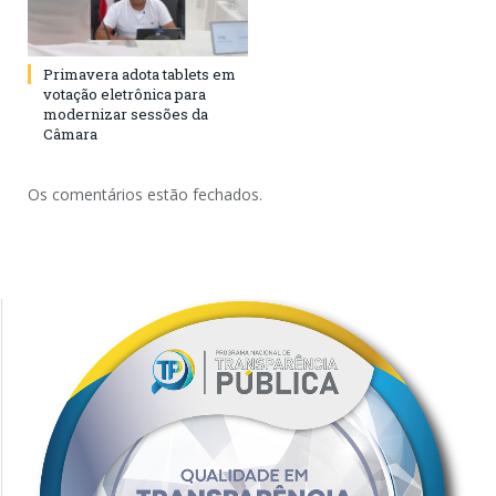
Primavera adota tablets em
votação eletrônica para
modernizar sessões da
Câmara
Os comentários estão fechados.