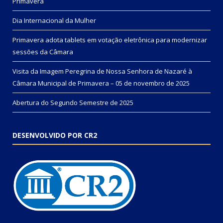
Primavera
Dia Internacional da Mulher
Primavera adota tablets em votação eletrônica para modernizar
sessões da Câmara
Visita da Imagem Peregrina de Nossa Senhora de Nazaré à
Câmara Municipal de Primavera – 05 de novembro de 2025
Abertura do Segundo Semestre de 2025
DESENVOLVIDO POR CR2