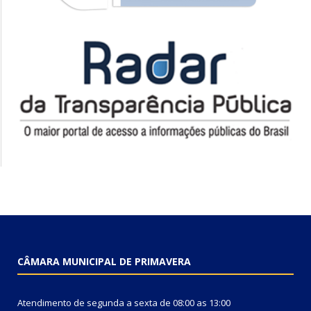
CÂMARA MUNICIPAL DE PRIMAVERA
Atendimento de segunda a sexta de 08:00 as 13:00