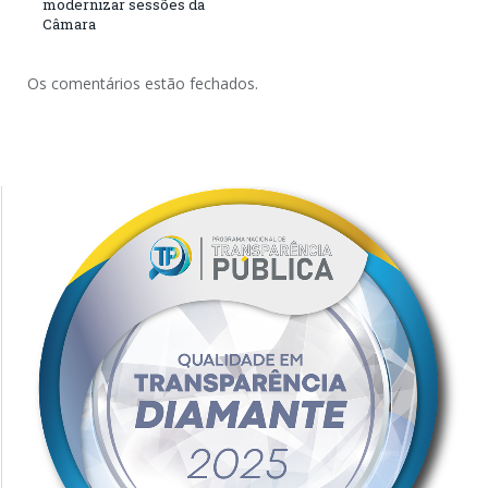
modernizar sessões da
Câmara
Os comentários estão fechados.