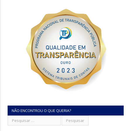
NÃO ENCONTROU O QUE QUERIA?