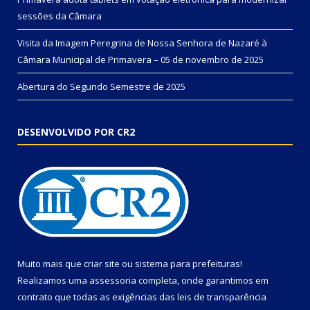
sessões da Câmara
Visita da Imagem Peregrina de Nossa Senhora de Nazaré à
Câmara Municipal de Primavera – 05 de novembro de 2025
Abertura do Segundo Semestre de 2025
DESENVOLVIDO POR CR2
Muito mais que
criar site
ou
sistema para prefeituras
!
Realizamos uma
assessoria
completa, onde garantimos em
contrato que todas as exigências das
leis de transparência