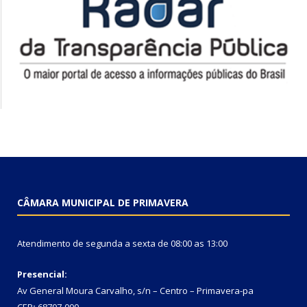
CÂMARA MUNICIPAL DE PRIMAVERA
Atendimento de segunda a sexta de 08:00 as 13:00
Presencial:
Av General Moura Carvalho, s/n – Centro – Primavera-pa
CEP
:
68707-000