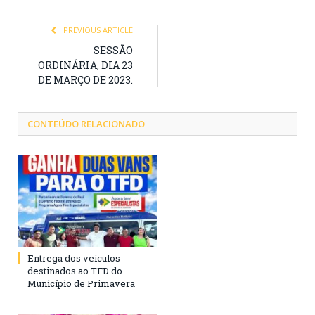
PREVIOUS ARTICLE
SESSÃO
ORDINÁRIA, DIA 23
DE MARÇO DE 2023.
CONTEÚDO RELACIONADO
Entrega dos veículos
destinados ao TFD do
Município de Primavera