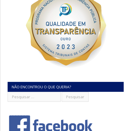
NÃO ENCONTROU O QUE QUERIA?