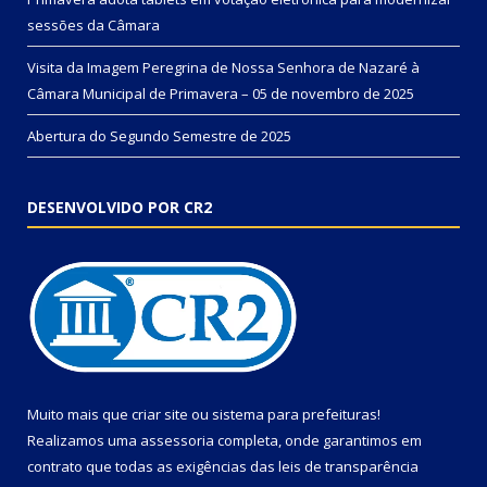
sessões da Câmara
Visita da Imagem Peregrina de Nossa Senhora de Nazaré à
Câmara Municipal de Primavera – 05 de novembro de 2025
Abertura do Segundo Semestre de 2025
DESENVOLVIDO POR CR2
Muito mais que
criar site
ou
sistema para prefeituras
!
Realizamos uma
assessoria
completa, onde garantimos em
contrato que todas as exigências das
leis de transparência