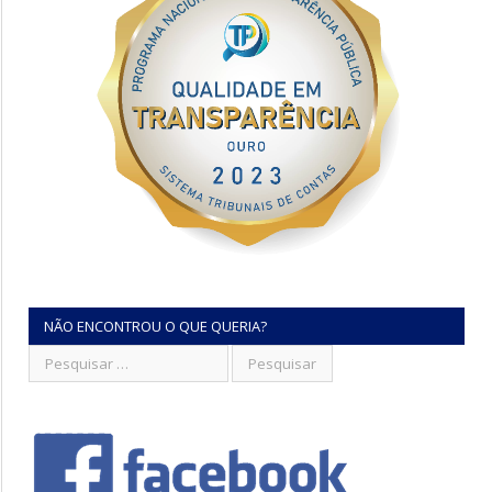
NÃO ENCONTROU O QUE QUERIA?