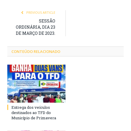
PREVIOUS ARTICLE
SESSÃO
ORDINÁRIA, DIA 23
DE MARÇO DE 2023.
CONTEÚDO RELACIONADO
Entrega dos veículos
destinados ao TFD do
Município de Primavera