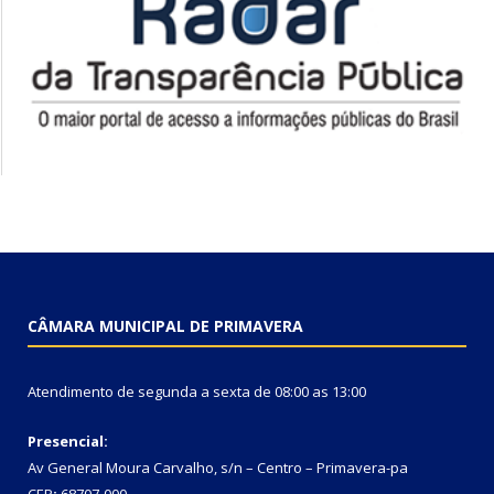
CÂMARA MUNICIPAL DE PRIMAVERA
Atendimento de segunda a sexta de 08:00 as 13:00
Presencial:
Av General Moura Carvalho, s/n – Centro – Primavera-pa
CEP
:
68707-000