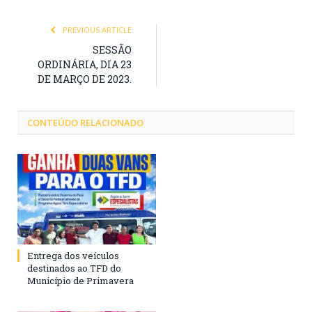
PREVIOUS ARTICLE
SESSÃO
ORDINÁRIA, DIA 23
DE MARÇO DE 2023.
CONTEÚDO RELACIONADO
Entrega dos veículos
destinados ao TFD do
Município de Primavera