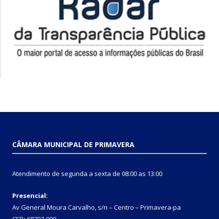
CÂMARA MUNICIPAL DE PRIMAVERA
Atendimento de segunda a sexta de 08:00 as 13:00
Presencial:
Av General Moura Carvalho, s/n – Centro – Primavera-pa
CEP
:
68707-000