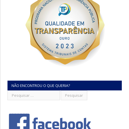
NÃO ENCONTROU O QUE QUERIA?