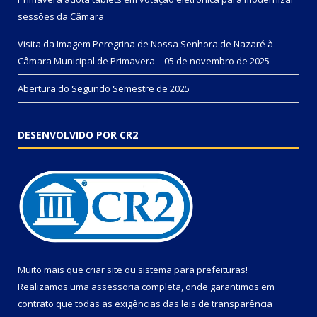
sessões da Câmara
Visita da Imagem Peregrina de Nossa Senhora de Nazaré à
Câmara Municipal de Primavera – 05 de novembro de 2025
Abertura do Segundo Semestre de 2025
DESENVOLVIDO POR CR2
Muito mais que
criar site
ou
sistema para prefeituras
!
Realizamos uma
assessoria
completa, onde garantimos em
contrato que todas as exigências das
leis de transparência