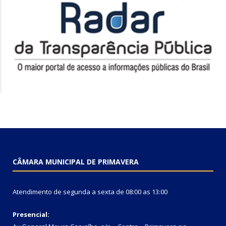
CÂMARA MUNICIPAL DE PRIMAVERA
Atendimento de segunda a sexta de 08:00 as 13:00
Presencial: