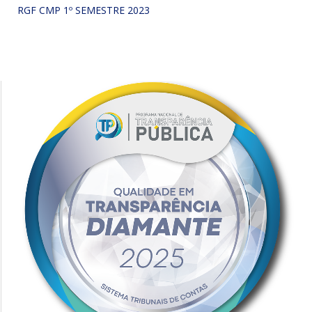
RGF CMP 1º SEMESTRE 2023