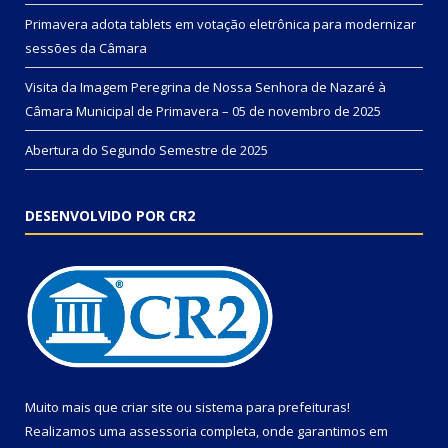
Primavera adota tablets em votação eletrônica para modernizar
sessões da Câmara
Visita da Imagem Peregrina de Nossa Senhora de Nazaré à
Câmara Municipal de Primavera – 05 de novembro de 2025
Abertura do Segundo Semestre de 2025
DESENVOLVIDO POR CR2
Muito mais que
criar site
ou
sistema para prefeituras
!
Realizamos uma
assessoria
completa, onde garantimos em