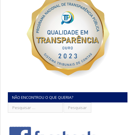
NÃO ENCONTROU O QUE QUERIA?