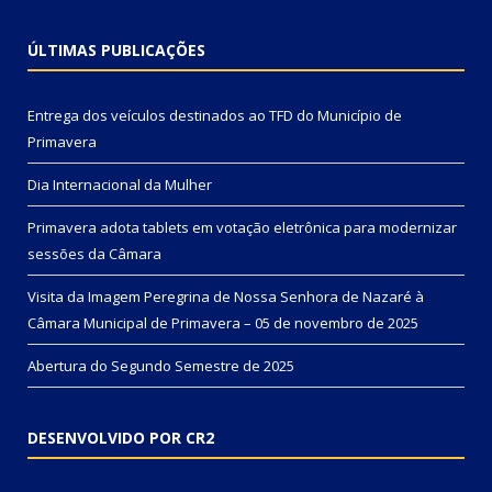
ÚLTIMAS PUBLICAÇÕES
Entrega dos veículos destinados ao TFD do Município de
Primavera
Dia Internacional da Mulher
Primavera adota tablets em votação eletrônica para modernizar
sessões da Câmara
Visita da Imagem Peregrina de Nossa Senhora de Nazaré à
Câmara Municipal de Primavera – 05 de novembro de 2025
Abertura do Segundo Semestre de 2025
DESENVOLVIDO POR CR2