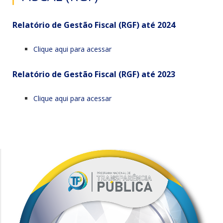
Relatório de Gestão Fiscal (RGF) até 2024
Clique aqui para acessar
Relatório de Gestão Fiscal (RGF) até 2023
Clique aqui para acessar