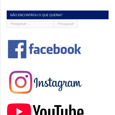
NÃO ENCONTROU O QUE QUERIA?