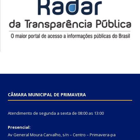
CÂMARA MUNICIPAL DE PRIMAVERA
Atendimento de segunda a sexta de 08:00 as 13:00
Presencial:
Av General Moura Carvalho, s/n – Centro – Primavera-pa