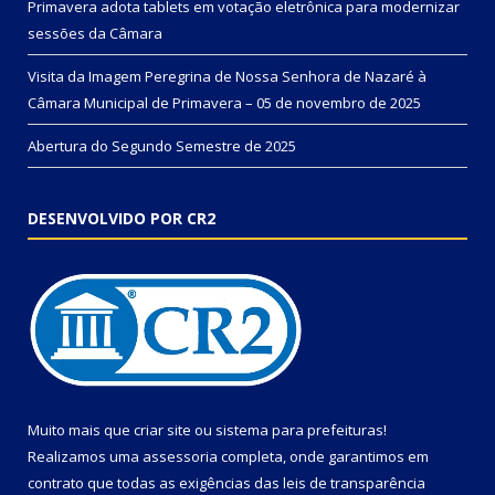
Primavera adota tablets em votação eletrônica para modernizar
sessões da Câmara
Visita da Imagem Peregrina de Nossa Senhora de Nazaré à
Câmara Municipal de Primavera – 05 de novembro de 2025
Abertura do Segundo Semestre de 2025
DESENVOLVIDO POR CR2
Muito mais que
criar site
ou
sistema para prefeituras
!
Realizamos uma
assessoria
completa, onde garantimos em
contrato que todas as exigências das
leis de transparência