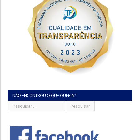
NÃO ENCONTROU O QUE QUERIA?