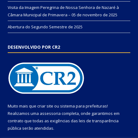
Visita da Imagem Peregrina de Nossa Senhora de Nazaré à
Câmara Municipal de Primavera – 05 de novembro de 2025
Abertura do Segundo Semestre de 2025
DESENVOLVIDO POR CR2
Muito mais que
criar site
ou
sistema para prefeituras
!
Realizamos uma
assessoria
completa, onde garantimos em
contrato que todas as exigências das
leis de transparência
pública
serão atendidas.