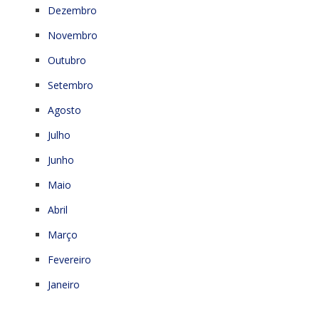
Dezembro
Novembro
Outubro
Setembro
Agosto
Julho
Junho
Maio
Abril
Março
Fevereiro
Janeiro