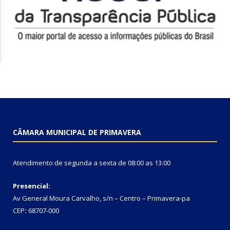
CÂMARA MUNICIPAL DE PRIMAVERA
Atendimento de segunda a sexta de 08:00 as 13:00
Presencial:
Av General Moura Carvalho, s/n – Centro – Primavera-pa
CEP
:
68707-000