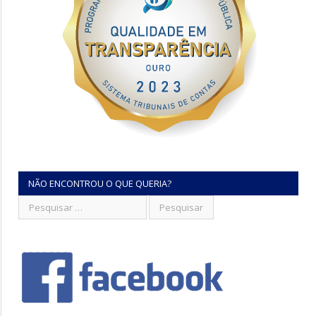
NÃO ENCONTROU O QUE QUERIA?