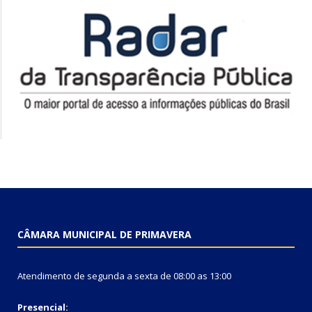
CÂMARA MUNICIPAL DE PRIMAVERA
Atendimento de segunda a sexta de 08:00 as 13:00
Presencial: