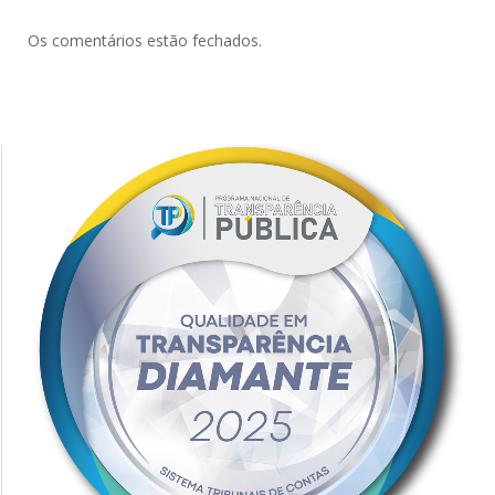
Os comentários estão fechados.