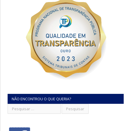
NÃO ENCONTROU O QUE QUERIA?