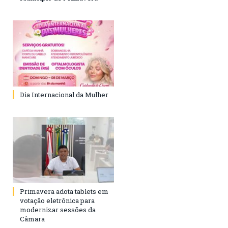
Dia Internacional da Mulher
Primavera adota tablets em
votação eletrônica para
modernizar sessões da
Câmara