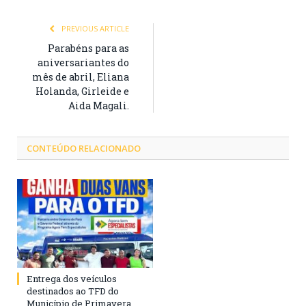
PREVIOUS ARTICLE
Parabéns para as
aniversariantes do
mês de abril, Eliana
Holanda, Girleide e
Aida Magali.
CONTEÚDO RELACIONADO
Entrega dos veículos
destinados ao TFD do
Município de Primavera