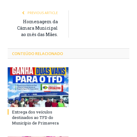
PREVIOUS ARTICLE
Homenagem da
Câmara Municipal
ao mês das Mães.
CONTEÚDO RELACIONADO
Entrega dos veículos
destinados ao TFD do
Município de Primavera