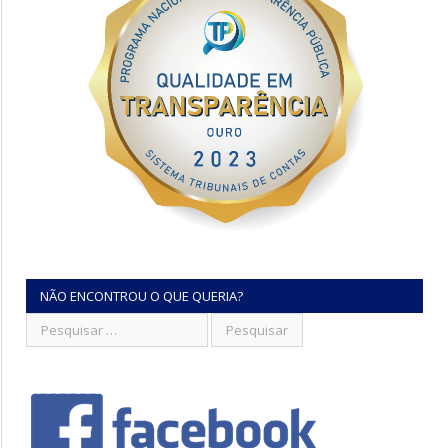
NÃO ENCONTROU O QUE QUERIA?