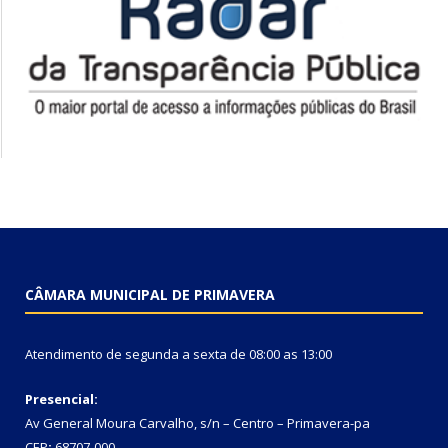
CÂMARA MUNICIPAL DE PRIMAVERA
Atendimento de segunda a sexta de 08:00 as 13:00
Presencial:
Av General Moura Carvalho, s/n – Centro – Primavera-pa
CEP
:
68707-000