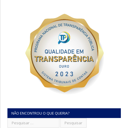
NÃO ENCONTROU O QUE QUERIA?