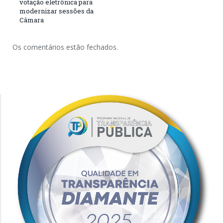
votação eletrônica para
modernizar sessões da
Câmara
Os comentários estão fechados.