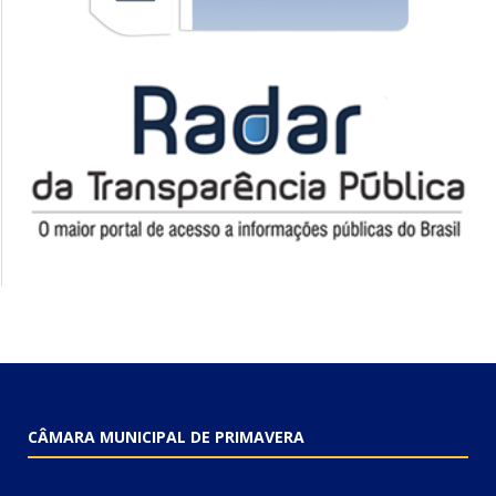
CÂMARA MUNICIPAL DE PRIMAVERA