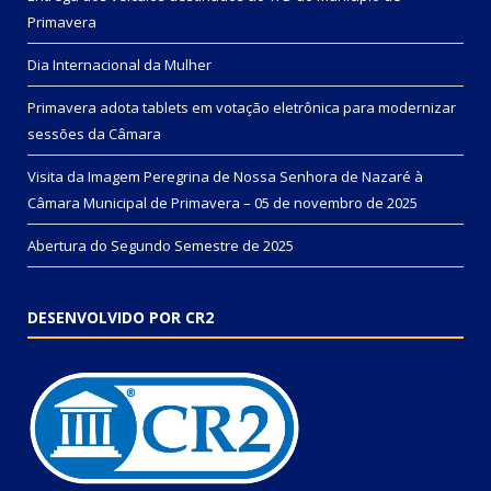
Primavera
Dia Internacional da Mulher
Primavera adota tablets em votação eletrônica para modernizar
sessões da Câmara
Visita da Imagem Peregrina de Nossa Senhora de Nazaré à
Câmara Municipal de Primavera – 05 de novembro de 2025
Abertura do Segundo Semestre de 2025
DESENVOLVIDO POR CR2