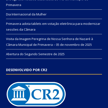
Primavera
Dia Internacional da Mulher
Primavera adota tablets em votação eletrônica para modernizar
sessões da Câmara
Visita da Imagem Peregrina de Nossa Senhora de Nazaré à
Câmara Municipal de Primavera – 05 de novembro de 2025
Abertura do Segundo Semestre de 2025
DESENVOLVIDO POR CR2