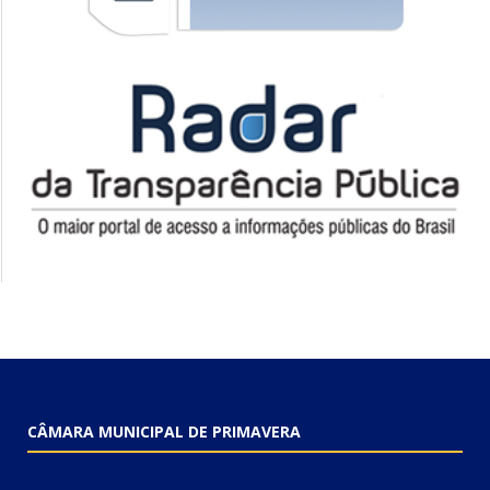
CÂMARA MUNICIPAL DE PRIMAVERA