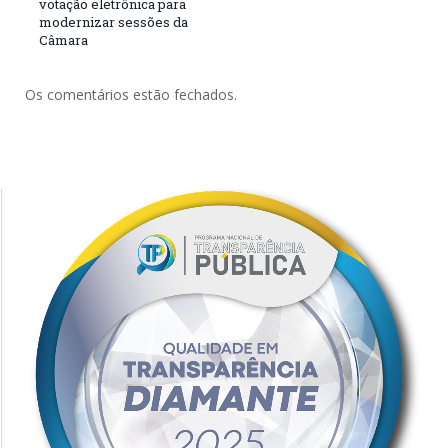
votação eletrônica para
modernizar sessões da
Câmara
Os comentários estão fechados.