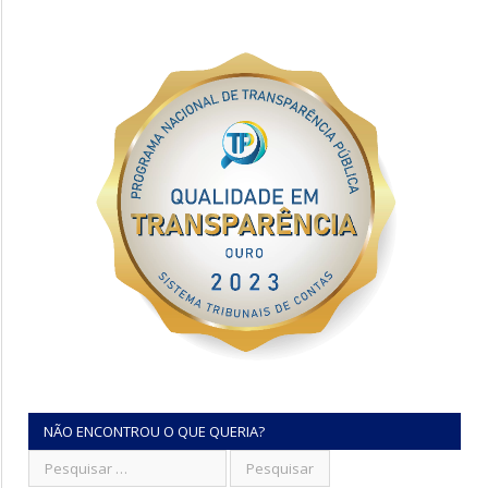
NÃO ENCONTROU O QUE QUERIA?