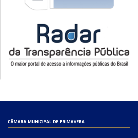
CÂMARA MUNICIPAL DE PRIMAVERA