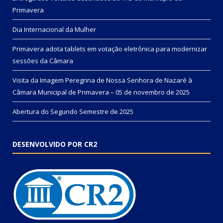
Primavera
Dia Internacional da Mulher
Primavera adota tablets em votação eletrônica para modernizar
sessões da Câmara
Visita da Imagem Peregrina de Nossa Senhora de Nazaré à
Câmara Municipal de Primavera – 05 de novembro de 2025
Abertura do Segundo Semestre de 2025
DESENVOLVIDO POR CR2