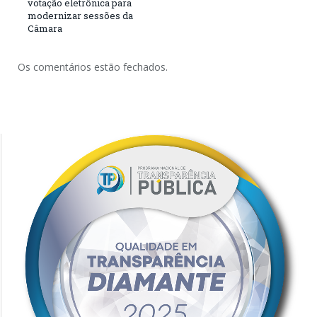
votação eletrônica para
modernizar sessões da
Câmara
Os comentários estão fechados.