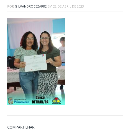
POR
GILVANDROCEZAR82
EM
22 DE ABRIL DE 2023
COMPARTILHAR: