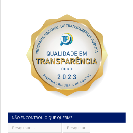
NÃO ENCONTROU O QUE QUERIA?