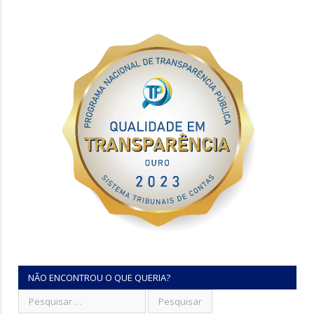
NÃO ENCONTROU O QUE QUERIA?