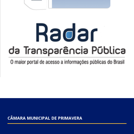
CÂMARA MUNICIPAL DE PRIMAVERA