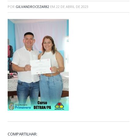
POR
GILVANDROCEZAR82
EM
22 DE ABRIL DE 2023
COMPARTILHAR: