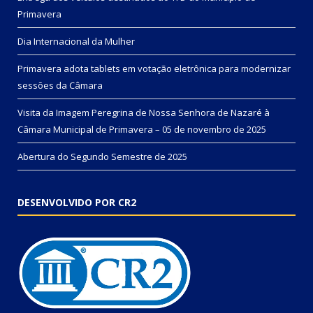
Primavera
Dia Internacional da Mulher
Primavera adota tablets em votação eletrônica para modernizar
sessões da Câmara
Visita da Imagem Peregrina de Nossa Senhora de Nazaré à
Câmara Municipal de Primavera – 05 de novembro de 2025
Abertura do Segundo Semestre de 2025
DESENVOLVIDO POR CR2