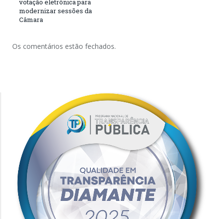
votação eletrônica para
modernizar sessões da
Câmara
Os comentários estão fechados.