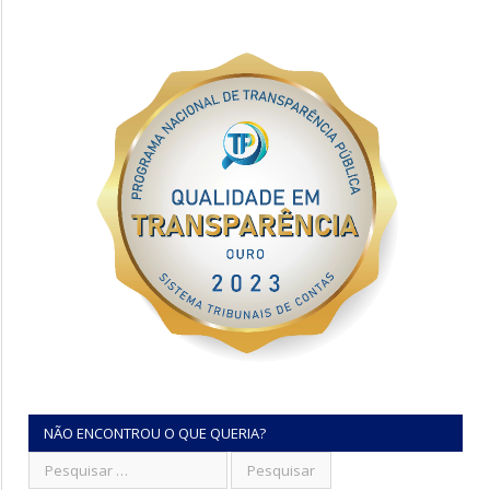
NÃO ENCONTROU O QUE QUERIA?