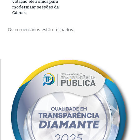
votação eletrônica para
modernizar sessões da
Câmara
Os comentários estão fechados.