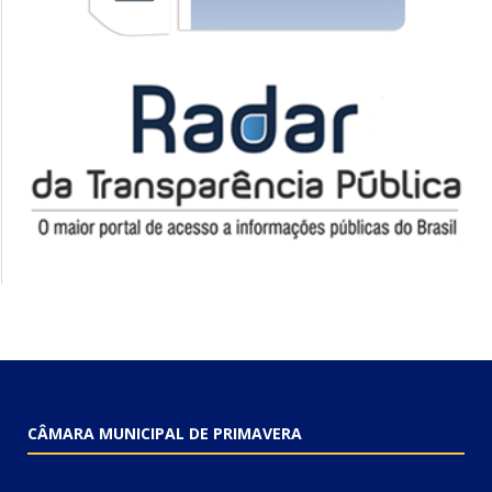
CÂMARA MUNICIPAL DE PRIMAVERA