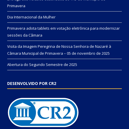
Primavera
Dia Internacional da Mulher
Primavera adota tablets em votação eletrônica para modernizar
sessões da Câmara
Visita da Imagem Peregrina de Nossa Senhora de Nazaré à
Câmara Municipal de Primavera – 05 de novembro de 2025
Abertura do Segundo Semestre de 2025
DESENVOLVIDO POR CR2