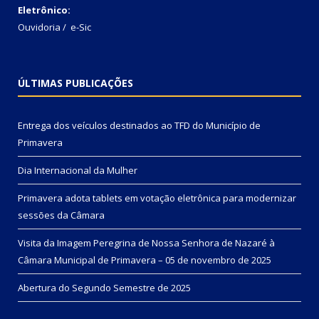
Eletrônico:
Ouvidoria
/
e-Sic
ÚLTIMAS PUBLICAÇÕES
Entrega dos veículos destinados ao TFD do Município de
Primavera
Dia Internacional da Mulher
Primavera adota tablets em votação eletrônica para modernizar
sessões da Câmara
Visita da Imagem Peregrina de Nossa Senhora de Nazaré à
Câmara Municipal de Primavera – 05 de novembro de 2025
Abertura do Segundo Semestre de 2025