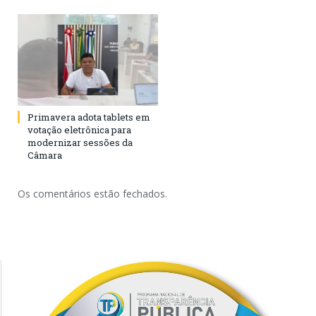
Primavera adota tablets em
votação eletrônica para
modernizar sessões da
Câmara
Os comentários estão fechados.