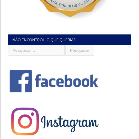
NÃO ENCONTROU O QUE QUERIA?