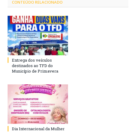
CONTEÚDO RELACIONADO
Entrega dos veículos
destinados ao TFD do
Município de Primavera
Dia Internacional da Mulher