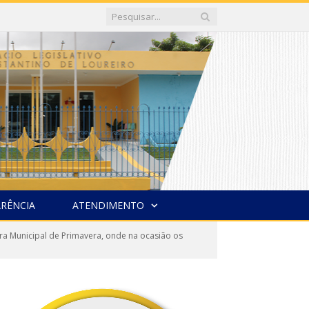
RÊNCIA
ATENDIMENTO
ra Municipal de Primavera, onde na ocasião os