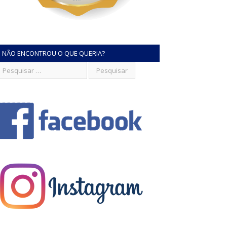
NÃO ENCONTROU O QUE QUERIA?