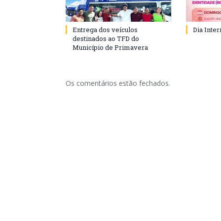
Entrega dos veículos
Dia Inte
destinados ao TFD do
Município de Primavera
Os comentários estão fechados.