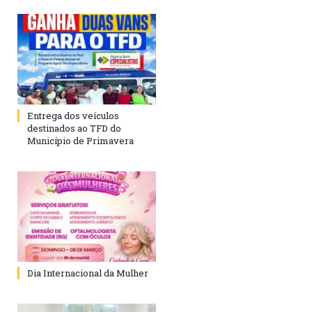
Entrega dos veículos
destinados ao TFD do
Município de Primavera
Dia Internacional da Mulher