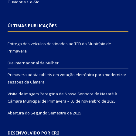
Ouvidoria
/
e-Sic
ÚLTIMAS PUBLICAÇÕES
Entrega dos veículos destinados ao TFD do Município de
Primavera
Dia Internacional da Mulher
Primavera adota tablets em votação eletrônica para modernizar
sessões da Câmara
Visita da Imagem Peregrina de Nossa Senhora de Nazaré à
Câmara Municipal de Primavera – 05 de novembro de 2025
Abertura do Segundo Semestre de 2025
DESENVOLVIDO POR CR2