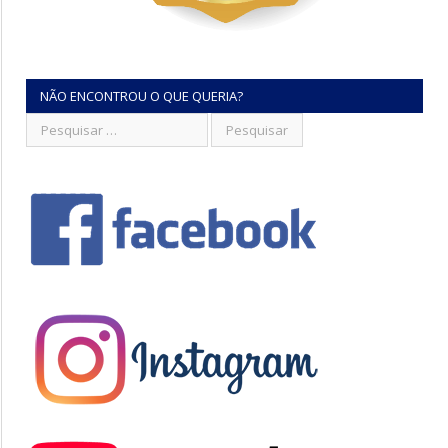
NÃO ENCONTROU O QUE QUERIA?