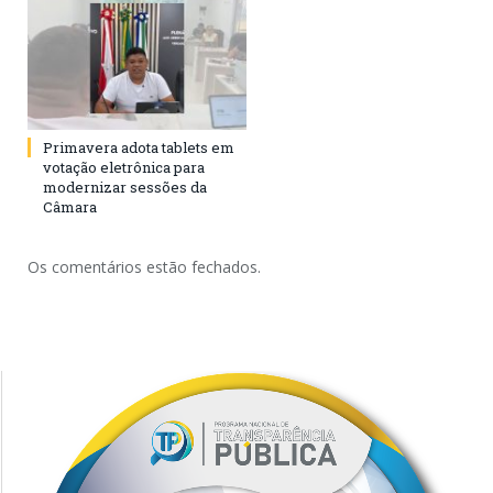
Primavera adota tablets em
votação eletrônica para
modernizar sessões da
Câmara
Os comentários estão fechados.