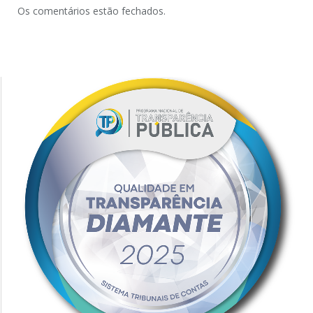
Os comentários estão fechados.