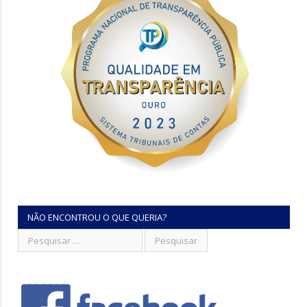
NÃO ENCONTROU O QUE QUERIA?