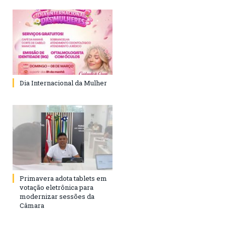
Dia Internacional da Mulher
Primavera adota tablets em
votação eletrônica para
modernizar sessões da
Câmara