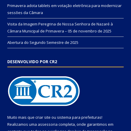
Primavera adota tablets em votação eletrônica para modernizar
sessões da Câmara
Visita da Imagem Peregrina de Nossa Senhora de Nazaré à
Câmara Municipal de Primavera – 05 de novembro de 2025
Abertura do Segundo Semestre de 2025
DESENVOLVIDO POR CR2
Muito mais que
criar site
ou
sistema para prefeituras
!
Realizamos uma
assessoria
completa, onde garantimos em