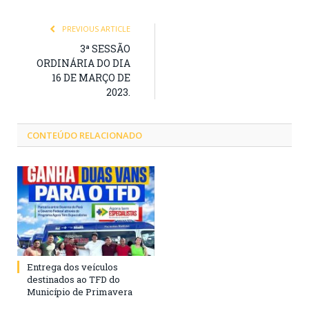
PREVIOUS ARTICLE
3ª SESSÃO
ORDINÁRIA DO DIA
16 DE MARÇO DE
2023.
CONTEÚDO RELACIONADO
Entrega dos veículos
destinados ao TFD do
Município de Primavera