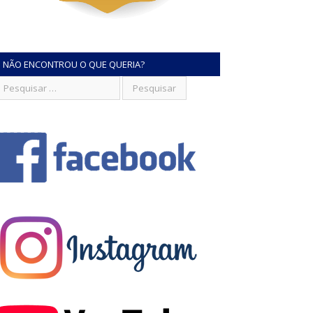
NÃO ENCONTROU O QUE QUERIA?