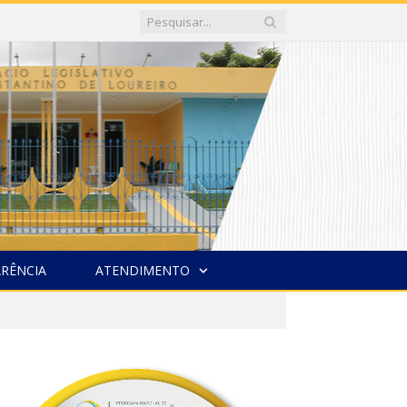
RÊNCIA
ATENDIMENTO