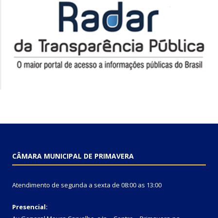
CÂMARA MUNICIPAL DE PRIMAVERA
Atendimento de segunda a sexta de 08:00 as 13:00
Presencial: