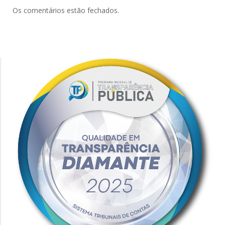
Os comentários estão fechados.