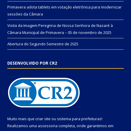
Primavera adota tablets em votação eletrônica para modernizar
sessões da Câmara
Visita da Imagem Peregrina de Nossa Senhora de Nazaré à
Câmara Municipal de Primavera – 05 de novembro de 2025
Abertura do Segundo Semestre de 2025
DESENVOLVIDO POR CR2
Muito mais que
criar site
ou
sistema para prefeituras
!
Realizamos uma
assessoria
completa, onde garantimos em