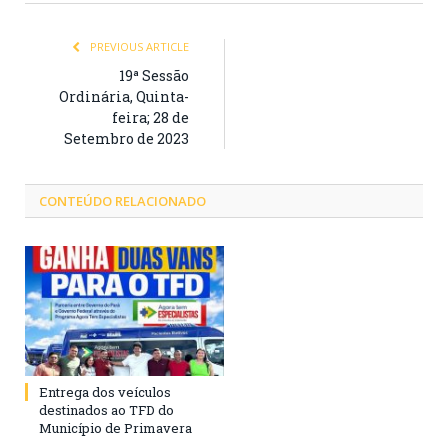
PREVIOUS ARTICLE
19ª Sessão
Ordinária, Quinta-
feira; 28 de
Setembro de 2023
CONTEÚDO RELACIONADO
Entrega dos veículos
destinados ao TFD do
Município de Primavera