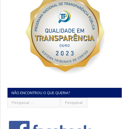
NÃO ENCONTROU O QUE QUERIA?