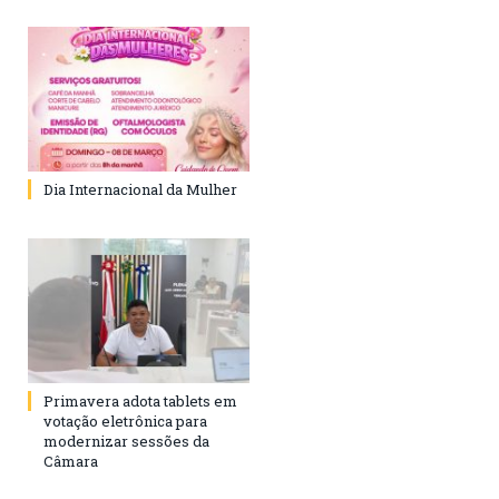
Dia Internacional da Mulher
Primavera adota tablets em
votação eletrônica para
modernizar sessões da
Câmara