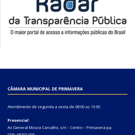
CÂMARA MUNICIPAL DE PRIMAVERA
Atendimento de segunda a sexta de 08:00 as 13:00
Presencial:
Av General Moura Carvalho, s/n – Centro – Primavera-pa
CEP
:
68707-000