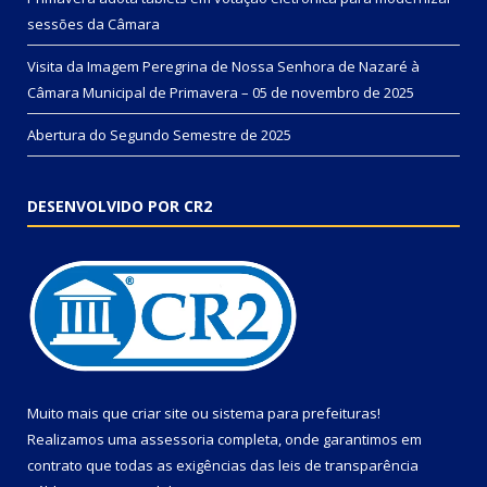
sessões da Câmara
Visita da Imagem Peregrina de Nossa Senhora de Nazaré à
Câmara Municipal de Primavera – 05 de novembro de 2025
Abertura do Segundo Semestre de 2025
DESENVOLVIDO POR CR2
Muito mais que
criar site
ou
sistema para prefeituras
!
Realizamos uma
assessoria
completa, onde garantimos em
contrato que todas as exigências das
leis de transparência