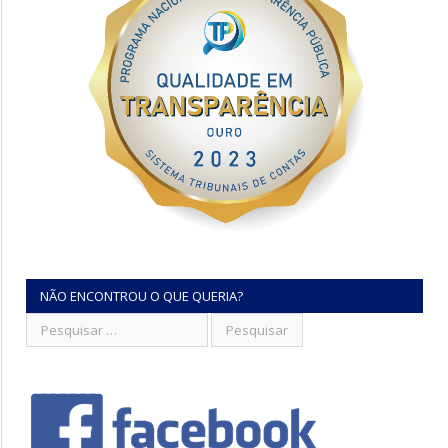
NÃO ENCONTROU O QUE QUERIA?