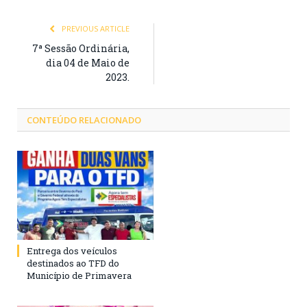
PREVIOUS ARTICLE
7ª Sessão Ordinária,
dia 04 de Maio de
2023.
CONTEÚDO RELACIONADO
Entrega dos veículos
destinados ao TFD do
Município de Primavera