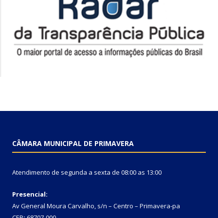
CÂMARA MUNICIPAL DE PRIMAVERA
Atendimento de segunda a sexta de 08:00 as 13:00
Presencial:
Av General Moura Carvalho, s/n – Centro – Primavera-pa
CEP
:
68707-000