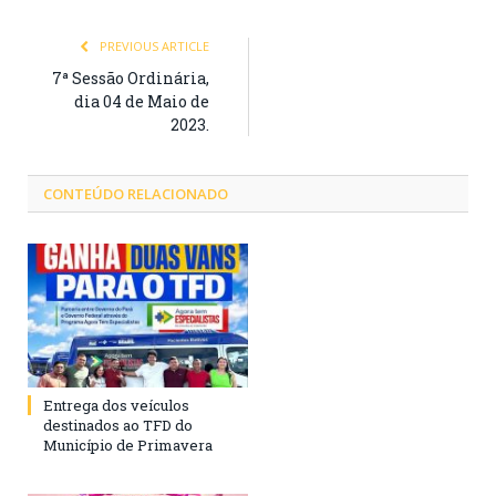
PREVIOUS ARTICLE
7ª Sessão Ordinária,
dia 04 de Maio de
2023.
CONTEÚDO RELACIONADO
Entrega dos veículos
destinados ao TFD do
Município de Primavera