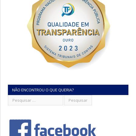
NÃO ENCONTROU O QUE QUERIA?