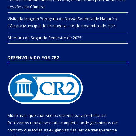
sessões da Câmara
Visita da Imagem Peregrina de Nossa Senhora de Nazaré à
Câmara Municipal de Primavera – 05 de novembro de 2025
Abertura do Segundo Semestre de 2025
DESENVOLVIDO POR CR2
Muito mais que
criar site
ou
sistema para prefeituras
!
Realizamos uma
assessoria
completa, onde garantimos em
contrato que todas as exigências das
leis de transparência