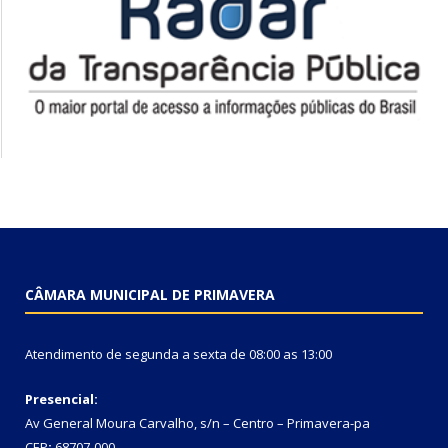
CÂMARA MUNICIPAL DE PRIMAVERA
Atendimento de segunda a sexta de 08:00 as 13:00
Presencial:
Av General Moura Carvalho, s/n – Centro – Primavera-pa
CEP
:
68707-000