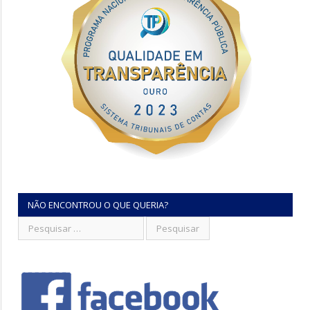
NÃO ENCONTROU O QUE QUERIA?