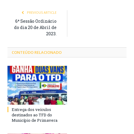
PREVIOUS ARTICLE
6ª Sessão Ordinário
do dia 20 de Abril de
2023.
CONTEÚDO RELACIONADO
Entrega dos veículos
destinados ao TFD do
Município de Primavera