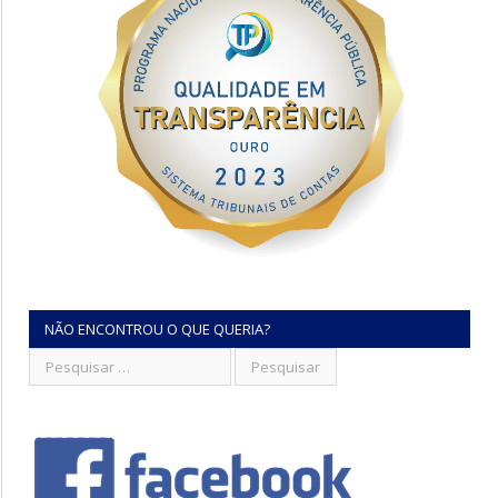
NÃO ENCONTROU O QUE QUERIA?