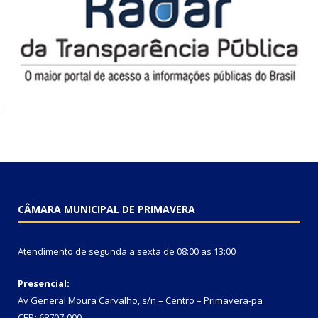
CÂMARA MUNICIPAL DE PRIMAVERA
Atendimento de segunda a sexta de 08:00 as 13:00
Presencial:
Av General Moura Carvalho, s/n – Centro – Primavera-pa
CEP
:
68707-000