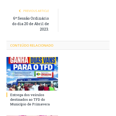
PREVIOUS ARTICLE
6ª Sessão Ordinário
do dia 20 de Abril de
2023.
CONTEÚDO RELACIONADO
Entrega dos veículos
destinados ao TFD do
Município de Primavera