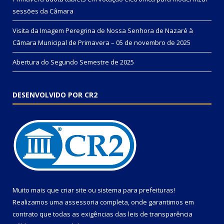
sessões da Câmara
Visita da Imagem Peregrina de Nossa Senhora de Nazaré à
Câmara Municipal de Primavera – 05 de novembro de 2025
Abertura do Segundo Semestre de 2025
DESENVOLVIDO POR CR2
Muito mais que
criar site
ou
sistema para prefeituras
!
Realizamos uma
assessoria
completa, onde garantimos em
contrato que todas as exigências das
leis de transparência