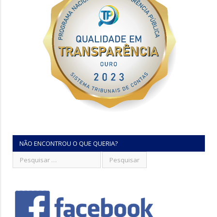
NÃO ENCONTROU O QUE QUERIA?