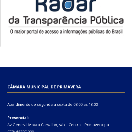
CÂMARA MUNICIPAL DE PRIMAVERA
Atendimento de segunda a sexta de 08:00 as 13:00
Presencial:
Av General Moura Carvalho, s/n – Centro – Primavera-pa
CEP
:
68707-000