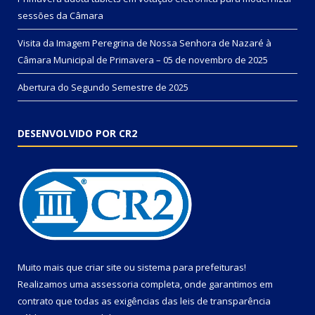
sessões da Câmara
Visita da Imagem Peregrina de Nossa Senhora de Nazaré à
Câmara Municipal de Primavera – 05 de novembro de 2025
Abertura do Segundo Semestre de 2025
DESENVOLVIDO POR CR2
Muito mais que
criar site
ou
sistema para prefeituras
!
Realizamos uma
assessoria
completa, onde garantimos em
contrato que todas as exigências das
leis de transparência