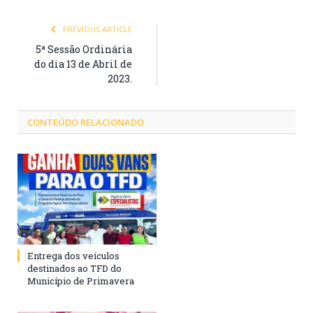
PREVIOUS ARTICLE
5ª Sessão Ordinária
do dia 13 de Abril de
2023.
CONTEÚDO RELACIONADO
Entrega dos veículos
destinados ao TFD do
Município de Primavera