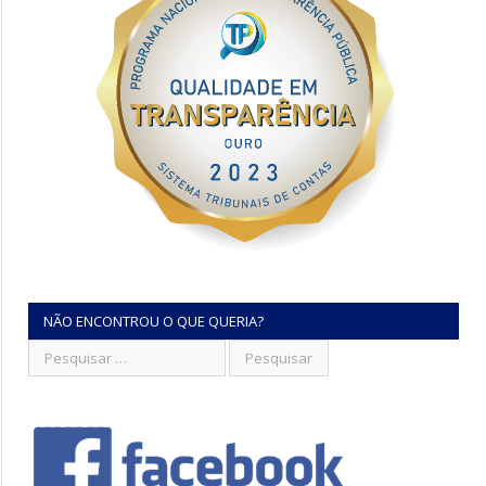
NÃO ENCONTROU O QUE QUERIA?