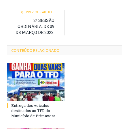
PREVIOUS ARTICLE
2ª SESSÃO
ORDINÁRIA, DE 09
DE MARÇO DE 2023.
CONTEÚDO RELACIONADO
Entrega dos veículos
destinados ao TFD do
Município de Primavera