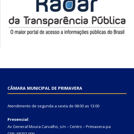
CÂMARA MUNICIPAL DE PRIMAVERA
Atendimento de segunda a sexta de 08:00 as 13:00
Presencial:
Av General Moura Carvalho, s/n – Centro – Primavera-pa
CEP
:
68707-000