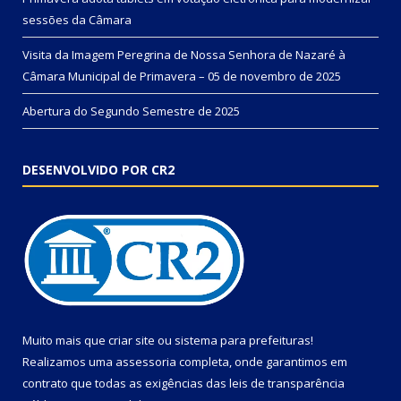
sessões da Câmara
Visita da Imagem Peregrina de Nossa Senhora de Nazaré à
Câmara Municipal de Primavera – 05 de novembro de 2025
Abertura do Segundo Semestre de 2025
DESENVOLVIDO POR CR2
Muito mais que
criar site
ou
sistema para prefeituras
!
Realizamos uma
assessoria
completa, onde garantimos em
contrato que todas as exigências das
leis de transparência