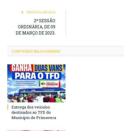
PREVIOUS ARTICLE
2ª SESSÃO
ORDINÁRIA, DE 09
DE MARÇO DE 2023.
CONTEÚDO RELACIONADO
Entrega dos veículos
destinados ao TFD do
Município de Primavera