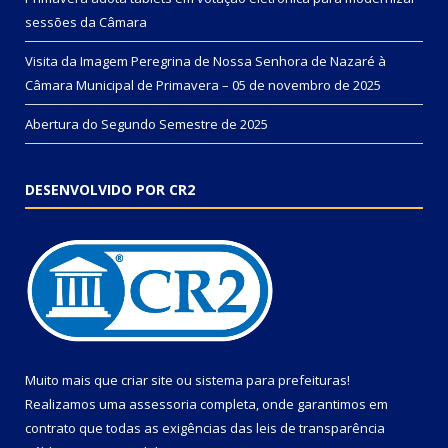
sessões da Câmara
Visita da Imagem Peregrina de Nossa Senhora de Nazaré à
Câmara Municipal de Primavera – 05 de novembro de 2025
Abertura do Segundo Semestre de 2025
DESENVOLVIDO POR CR2
Muito mais que
criar site
ou
sistema para prefeituras
!
Realizamos uma
assessoria
completa, onde garantimos em
contrato que todas as exigências das
leis de transparência