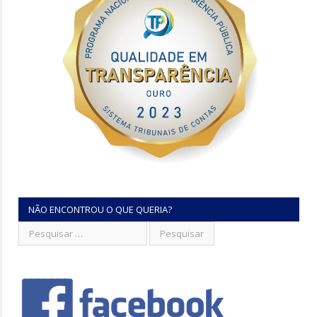
NÃO ENCONTROU O QUE QUERIA?