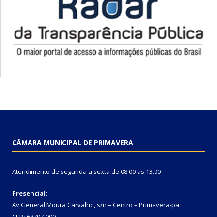
CÂMARA MUNICIPAL DE PRIMAVERA
Atendimento de segunda a sexta de 08:00 as 13:00
Presencial:
Av General Moura Carvalho, s/n – Centro – Primavera-pa
CEP
:
68707-000