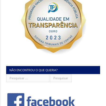
NÃO ENCONTROU O QUE QUERIA?