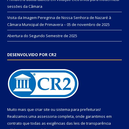
sessões da Câmara
Visita da Imagem Peregrina de Nossa Senhora de Nazaré à
Câmara Municipal de Primavera – 05 de novembro de 2025
Abertura do Segundo Semestre de 2025
DESENVOLVIDO POR CR2
Muito mais que
criar site
ou
sistema para prefeituras
!
Realizamos uma
assessoria
completa, onde garantimos em
contrato que todas as exigências das
leis de transparência