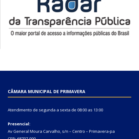
CÂMARA MUNICIPAL DE PRIMAVERA
Atendimento de segunda a sexta de 08:00 as 13:00
Presencial:
Av General Moura Carvalho, s/n – Centro – Primavera-pa
CEP
:
68707-000