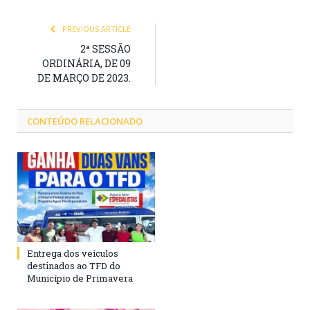
PREVIOUS ARTICLE
2ª SESSÃO
ORDINÁRIA, DE 09
DE MARÇO DE 2023.
CONTEÚDO RELACIONADO
Entrega dos veículos
destinados ao TFD do
Município de Primavera