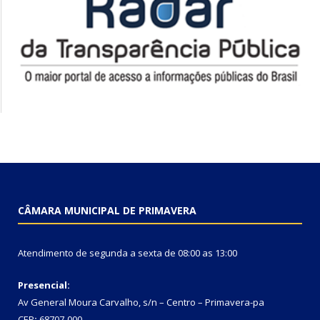
CÂMARA MUNICIPAL DE PRIMAVERA
Atendimento de segunda a sexta de 08:00 as 13:00
Presencial:
Av General Moura Carvalho, s/n – Centro – Primavera-pa
CEP
:
68707-000