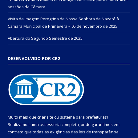
sessões da Câmara
Visita da Imagem Peregrina de Nossa Senhora de Nazaré à
Câmara Municipal de Primavera – 05 de novembro de 2025
Abertura do Segundo Semestre de 2025
DESENVOLVIDO POR CR2
Muito mais que
criar site
ou
sistema para prefeituras
!
Realizamos uma
assessoria
completa, onde garantimos em
contrato que todas as exigências das
leis de transparência