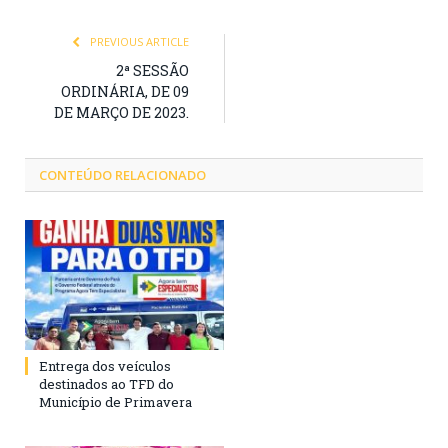
PREVIOUS ARTICLE
2ª SESSÃO
ORDINÁRIA, DE 09
DE MARÇO DE 2023.
CONTEÚDO RELACIONADO
Entrega dos veículos
destinados ao TFD do
Município de Primavera