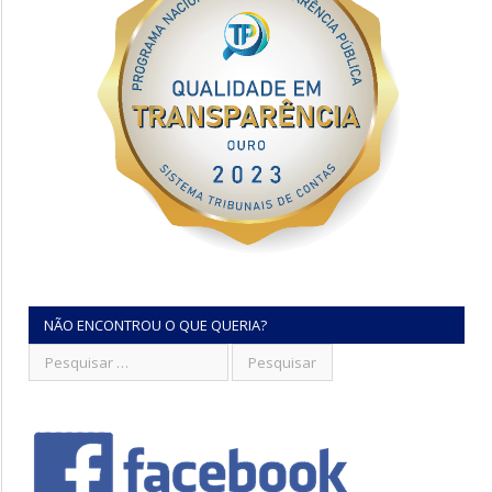
NÃO ENCONTROU O QUE QUERIA?