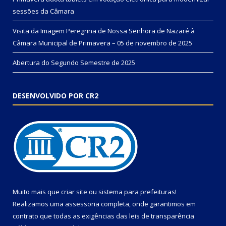
sessões da Câmara
Visita da Imagem Peregrina de Nossa Senhora de Nazaré à
Câmara Municipal de Primavera – 05 de novembro de 2025
Abertura do Segundo Semestre de 2025
DESENVOLVIDO POR CR2
Muito mais que
criar site
ou
sistema para prefeituras
!
Realizamos uma
assessoria
completa, onde garantimos em
contrato que todas as exigências das
leis de transparência