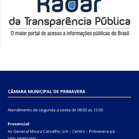
CÂMARA MUNICIPAL DE PRIMAVERA
Atendimento de segunda a sexta de 08:00 as 13:00
Presencial:
Av General Moura Carvalho, s/n – Centro – Primavera-pa
CEP
:
68707-000