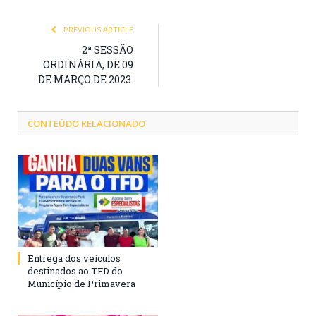
PREVIOUS ARTICLE
2ª SESSÃO
ORDINÁRIA, DE 09
DE MARÇO DE 2023.
CONTEÚDO RELACIONADO
Entrega dos veículos
destinados ao TFD do
Município de Primavera