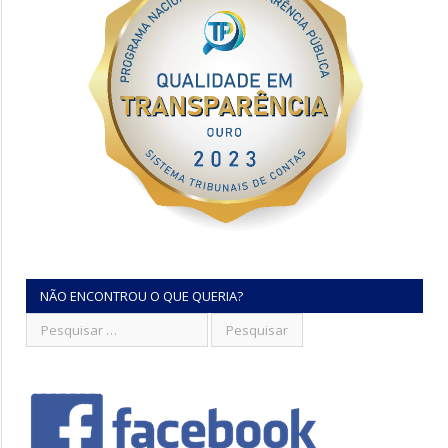
NÃO ENCONTROU O QUE QUERIA?