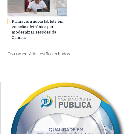
Primavera adota tablets em
votação eletrônica para
modernizar sessões da
Câmara
Os comentários estão fechados.