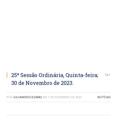
25ª Sessão Ordinária, Quinta-feira;
0
30 de Novembro de 2023.
POR
GILVANDROCEZAR82
EM
1 DE DEZEMBRO DE 2023
NOTÍCIAS