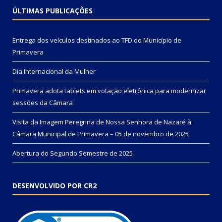
ÚLTIMAS PUBLICAÇÕES
Entrega dos veículos destinados ao TFD do Município de
Primavera
Dia Internacional da Mulher
Primavera adota tablets em votação eletrônica para modernizar
sessões da Câmara
Visita da Imagem Peregrina de Nossa Senhora de Nazaré à
Câmara Municipal de Primavera – 05 de novembro de 2025
Abertura do Segundo Semestre de 2025
DESENVOLVIDO POR CR2