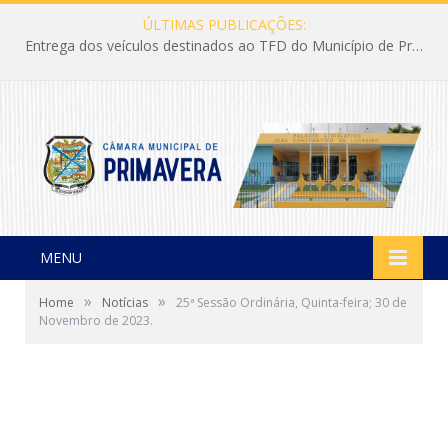
ÚLTIMAS PUBLICAÇÕES:
Entrega dos veículos destinados ao TFD do Município de Primavera
MENU
»
»
Home
Notícias
25ª Sessão Ordinária, Quinta-feira; 30 de
Novembro de 2023.