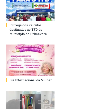
Entrega dos veículos
destinados ao TFD do
Município de Primavera
Dia Internacional da Mulher