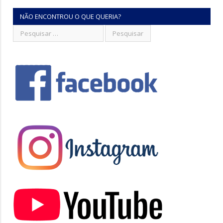
NÃO ENCONTROU O QUE QUERIA?