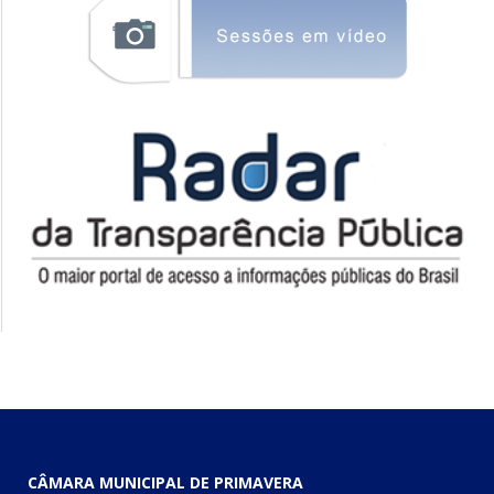
CÂMARA MUNICIPAL DE PRIMAVERA