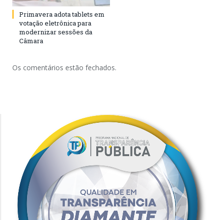
Primavera adota tablets em
votação eletrônica para
modernizar sessões da
Câmara
Os comentários estão fechados.