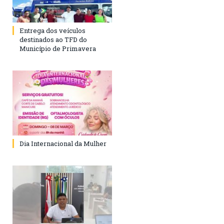
Entrega dos veículos
destinados ao TFD do
Município de Primavera
Dia Internacional da Mulher