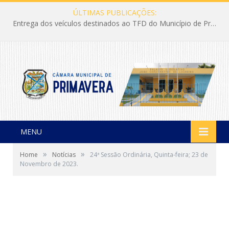
ÚLTIMAS PUBLICAÇÕES:
Entrega dos veículos destinados ao TFD do Município de Primavera
MENU
»
»
Home
Notícias
24ª Sessão Ordinária, Quinta-feira; 23 de
Novembro de 2023.