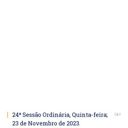
24ª Sessão Ordinária, Quinta-feira;
0
23 de Novembro de 2023.