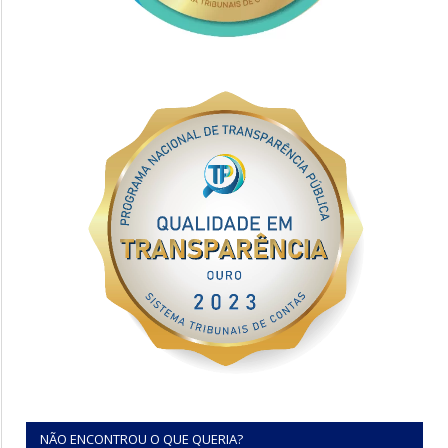
NÃO ENCONTROU O QUE QUERIA?