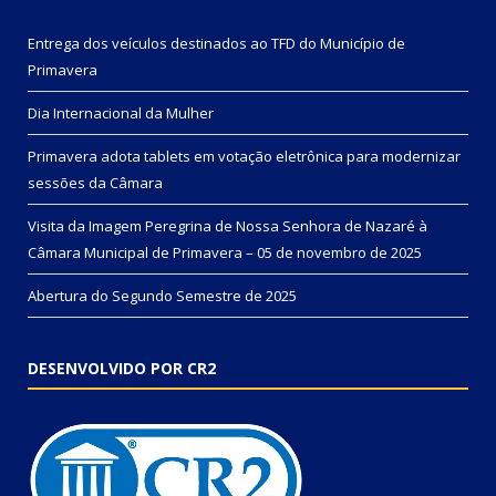
Entrega dos veículos destinados ao TFD do Município de
Primavera
Dia Internacional da Mulher
Primavera adota tablets em votação eletrônica para modernizar
sessões da Câmara
Visita da Imagem Peregrina de Nossa Senhora de Nazaré à
Câmara Municipal de Primavera – 05 de novembro de 2025
Abertura do Segundo Semestre de 2025
DESENVOLVIDO POR CR2