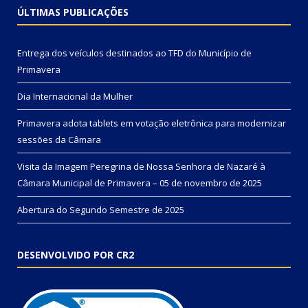
ÚLTIMAS PUBLICAÇÕES
Entrega dos veículos destinados ao TFD do Município de
Primavera
Dia Internacional da Mulher
Primavera adota tablets em votação eletrônica para modernizar
sessões da Câmara
Visita da Imagem Peregrina de Nossa Senhora de Nazaré à
Câmara Municipal de Primavera – 05 de novembro de 2025
Abertura do Segundo Semestre de 2025
DESENVOLVIDO POR CR2