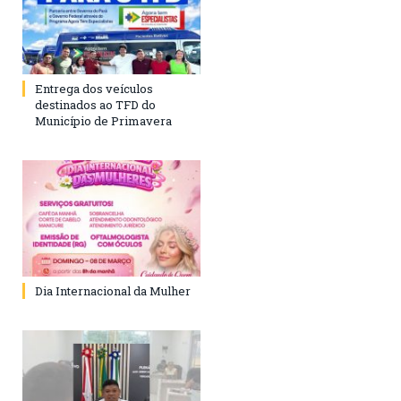
Entrega dos veículos
destinados ao TFD do
Município de Primavera
Dia Internacional da Mulher