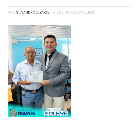
POR
GILVANDROCEZAR82
EM
5 DE OUTUBRO DE 2023