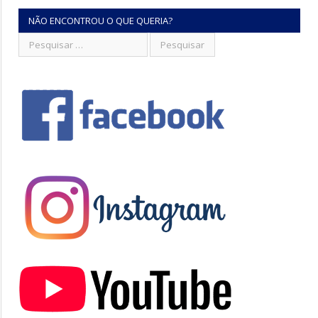
NÃO ENCONTROU O QUE QUERIA?