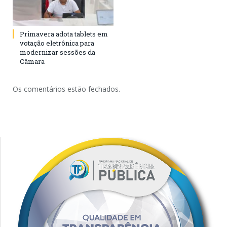
Primavera adota tablets em
votação eletrônica para
modernizar sessões da
Câmara
Os comentários estão fechados.