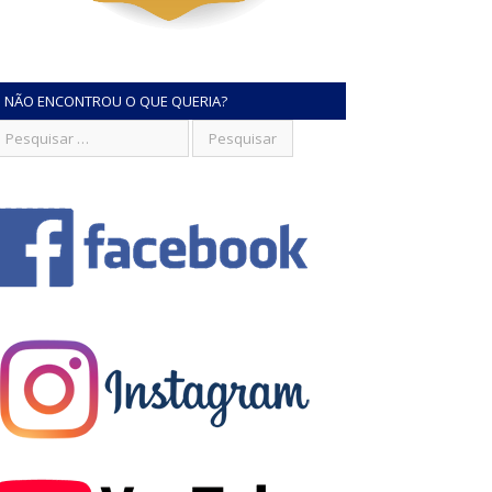
NÃO ENCONTROU O QUE QUERIA?