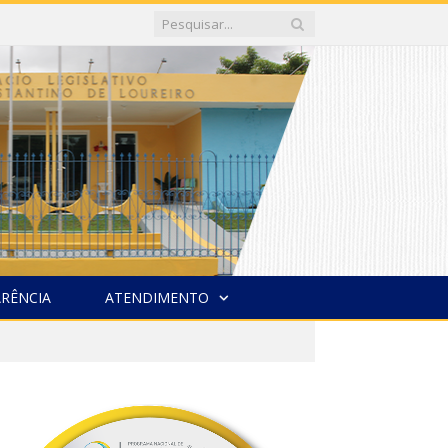
RÊNCIA
ATENDIMENTO