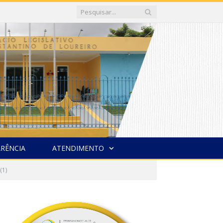
RÊNCIA
ATENDIMENTO
(1)