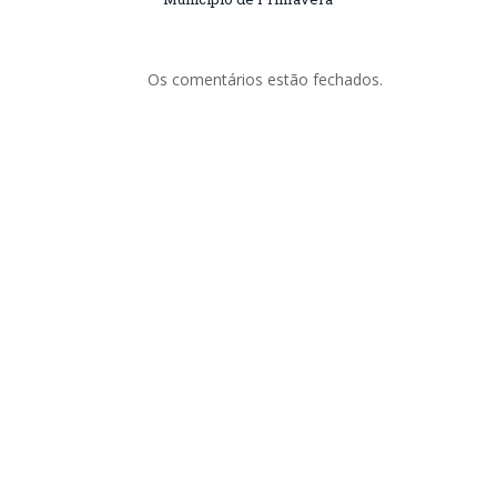
Os comentários estão fechados.