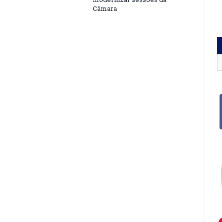
Câmara