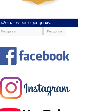
NÃO ENCONTROU O QUE QUERIA?