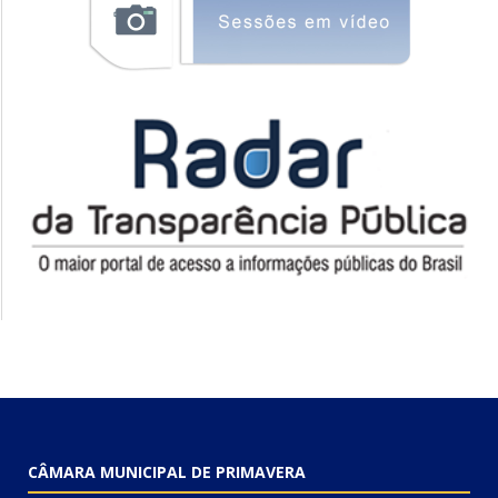
CÂMARA MUNICIPAL DE PRIMAVERA