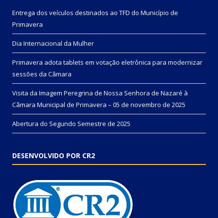
Entrega dos veículos destinados ao TFD do Município de
Primavera
Dia Internacional da Mulher
Primavera adota tablets em votação eletrônica para modernizar
sessões da Câmara
Visita da Imagem Peregrina de Nossa Senhora de Nazaré à
Câmara Municipal de Primavera – 05 de novembro de 2025
Abertura do Segundo Semestre de 2025
DESENVOLVIDO POR CR2