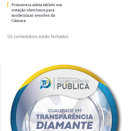
Primavera adota tablets em
votação eletrônica para
modernizar sessões da
Câmara
Os comentários estão fechados.