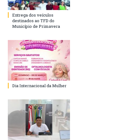
Entrega dos veículos
destinados ao TFD do
Município de Primavera
Dia Internacional da Mulher