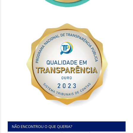
NÃO ENCONTROU O QUE QUERIA?