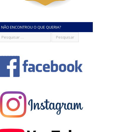
NÃO ENCONTROU O QUE QUERIA?