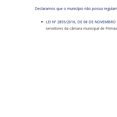
Declaramos que o município não possui regulame
LEI Nº 2855/2016, DE 08 DE NOVEMBRO
servidores da câmara municipal de Primav