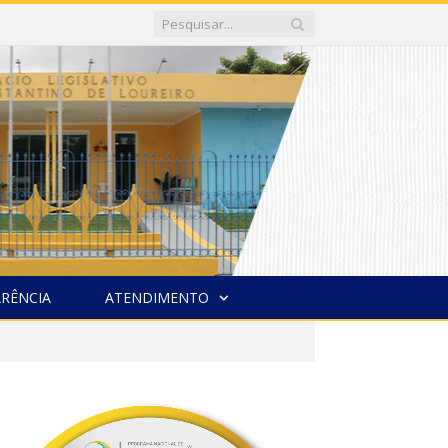
RÊNCIA
ATENDIMENTO