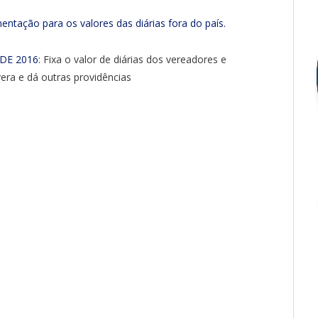
ntação para os valores das diárias fora do país.
 DE 2016
: Fixa o valor de diárias dos vereadores e
era e dá outras providências