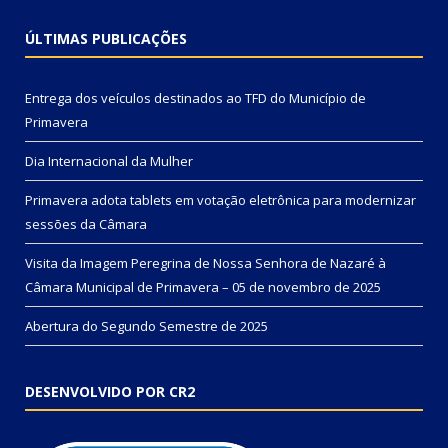
ÚLTIMAS PUBLICAÇÕES
Entrega dos veículos destinados ao TFD do Município de
Primavera
Dia Internacional da Mulher
Primavera adota tablets em votação eletrônica para modernizar
sessões da Câmara
Visita da Imagem Peregrina de Nossa Senhora de Nazaré à
Câmara Municipal de Primavera – 05 de novembro de 2025
Abertura do Segundo Semestre de 2025
DESENVOLVIDO POR CR2