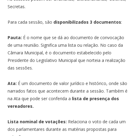
Secretas.
Para cada sessão, são
disponibilizados 3 documentos
:
Pauta:
É o nome que se dá ao documento de convocação
de uma reunião. Significa uma lista ou relação. No caso da
Câmara Municipal, é o documento estabelecido pelo
Presidente do Legislativo Municipal que norteia a realização
das sessões.
Ata:
É um documento de valor jurídico e histórico, onde são
narrados fatos que acontecem durante a sessão. Também é
na Ata que pode ser conferida a
lista de presença dos
vereadores.
Lista nominal de votações:
Relaciona o voto de cada um
dos parlamentares durante as matérias propostas para