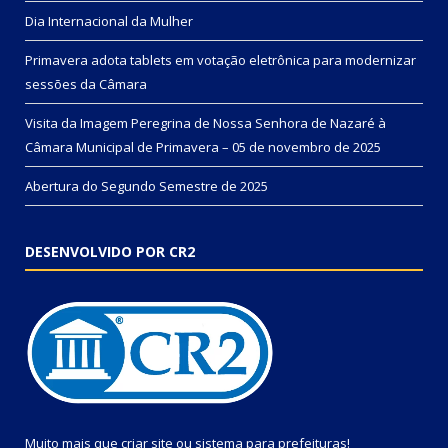
Dia Internacional da Mulher
Primavera adota tablets em votação eletrônica para modernizar
sessões da Câmara
Visita da Imagem Peregrina de Nossa Senhora de Nazaré à
Câmara Municipal de Primavera – 05 de novembro de 2025
Abertura do Segundo Semestre de 2025
DESENVOLVIDO POR CR2
Muito mais que
criar site
ou
sistema para prefeituras
!