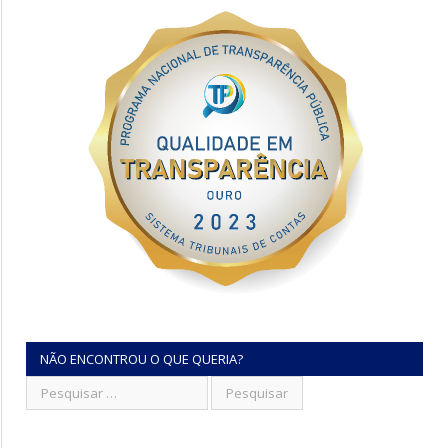
NÃO ENCONTROU O QUE QUERIA?