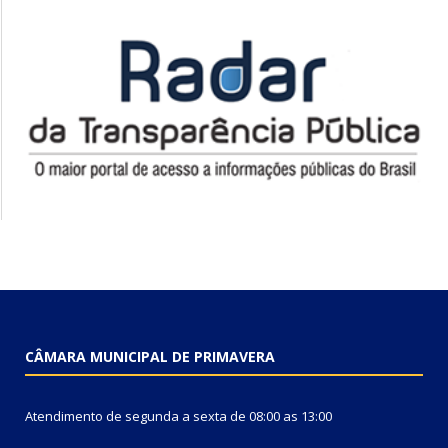
CÂMARA MUNICIPAL DE PRIMAVERA
Atendimento de segunda a sexta de 08:00 as 13:00