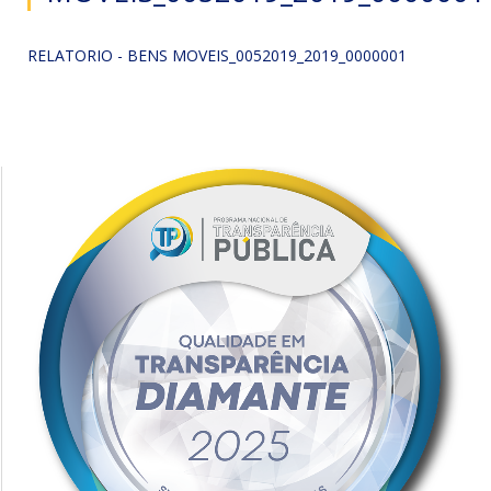
RELATORIO - BENS MOVEIS_0052019_2019_0000001