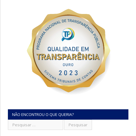
NÃO ENCONTROU O QUE QUERIA?