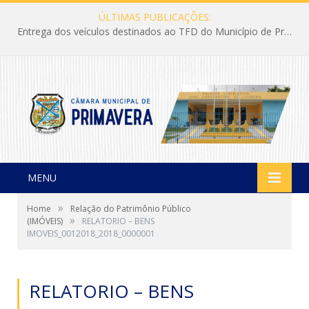
ÚLTIMAS PUBLICAÇÕES:
Entrega dos veículos destinados ao TFD do Município de Primavera
MENU
»
Home
Relação do Patrimônio Público
»
(IMÓVEIS)
RELATORIO – BENS
IMOVEIS_0012018_2018_0000001
RELATORIO – BENS