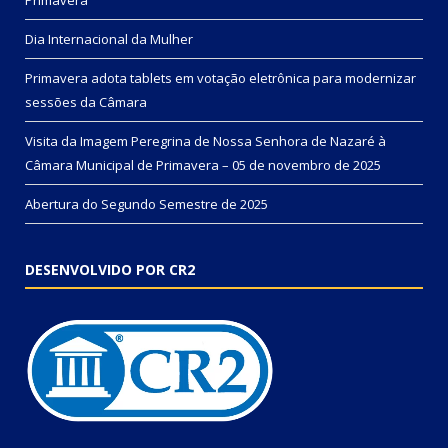
Primavera
Dia Internacional da Mulher
Primavera adota tablets em votação eletrônica para modernizar
sessões da Câmara
Visita da Imagem Peregrina de Nossa Senhora de Nazaré à
Câmara Municipal de Primavera – 05 de novembro de 2025
Abertura do Segundo Semestre de 2025
DESENVOLVIDO POR CR2