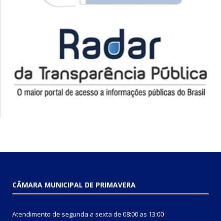
CÂMARA MUNICIPAL DE PRIMAVERA
Atendimento de segunda a sexta de 08:00 as 13:00