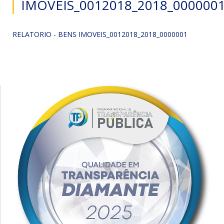
IMOVEIS_0012018_2018_000000
RELATORIO - BENS IMOVEIS_0012018_2018_0000001