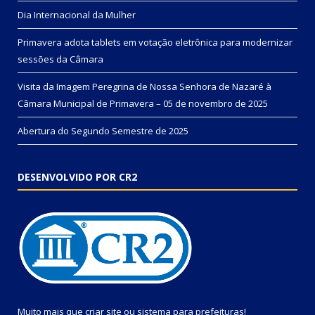
Dia Internacional da Mulher
Primavera adota tablets em votação eletrônica para modernizar
sessões da Câmara
Visita da Imagem Peregrina de Nossa Senhora de Nazaré à
Câmara Municipal de Primavera – 05 de novembro de 2025
Abertura do Segundo Semestre de 2025
DESENVOLVIDO POR CR2
Muito mais que
criar site
ou
sistema para prefeituras
!