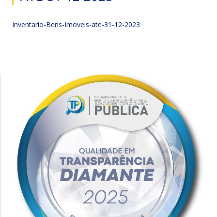
Inventario-Bens-Imoveis-ate-31-12-2023