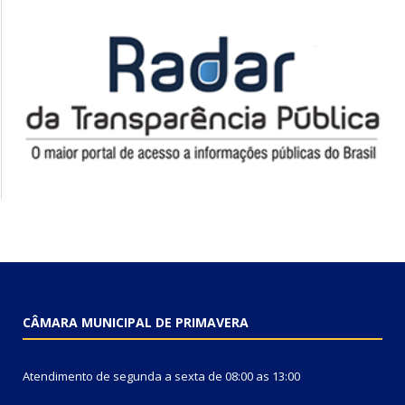
CÂMARA MUNICIPAL DE PRIMAVERA
Atendimento de segunda a sexta de 08:00 as 13:00