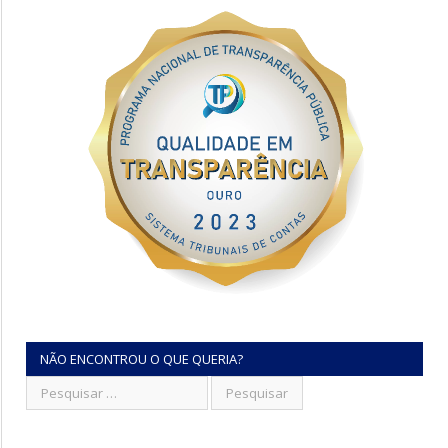
NÃO ENCONTROU O QUE QUERIA?